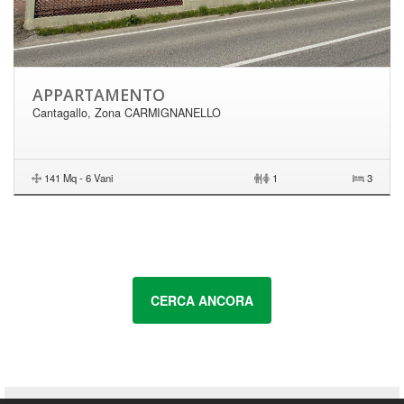
APPARTAMENTO
Cantagallo, Zona CARMIGNANELLO
141 Mq - 6 Vani
|
1
3
CERCA ANCORA