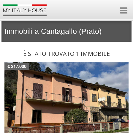
Immobili a Cantagallo (Prato)
È STATO TROVATO 1 IMMOBILE
€ 217.000