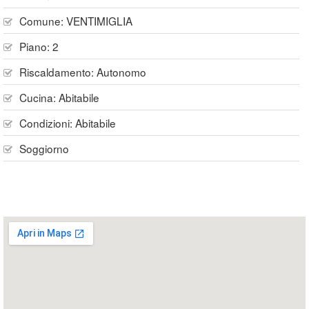
Comune:
VENTIMIGLIA
Piano:
2
Riscaldamento:
Autonomo
Cucina:
Abitabile
Condizioni:
Abitabile
Soggiorno