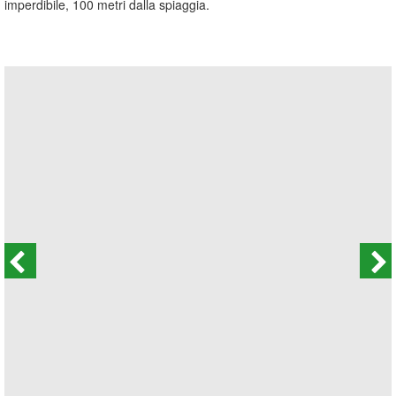
imperdibile, 100 metri dalla spiaggia.