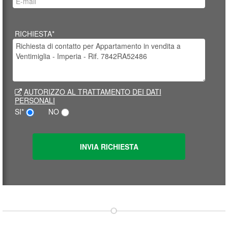
RICHIESTA*
AUTORIZZO AL TRATTAMENTO DEI DATI
PERSONALI
SI*
NO