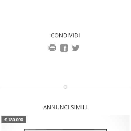
CONDIVIDI
ANNUNCI SIMILI
€ 180.000