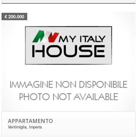
€ 200.000
APPARTAMENTO
Ventimiglia, Imperia