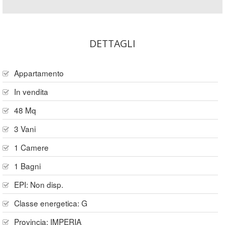
DETTAGLI
Appartamento
In vendita
48 Mq
3 Vani
1 Camere
1 Bagni
EPI: Non disp.
Classe energetica: G
Provincia:
IMPERIA