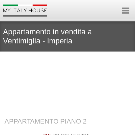
Appartamento in vendita a
Ventimiglia - Imperia
APPARTAMENTO PIANO 2