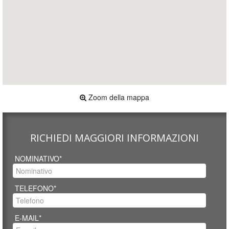
Zoom della mappa
RICHIEDI MAGGIORI INFORMAZIONI
NOMINATIVO*
TELEFONO*
E-MAIL*